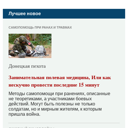
Лучшее новое
САМОПОМОЩЬ ПРИ РАНАХ И ТРАВМАХ
Донецкая пехота
Занимательная полевая медицина, Или как
нескучно провести последние 15 минут
Методы самопомощи при ранениях, описанные
не теоретиками, а участниками боевых
действий. Могут быть полезны не только
солдатам, но и мирным жителям, к которым
пришла война.