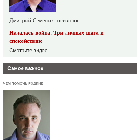
Дмитрий Семеник, психолог
Началась война. Три личных шага к
спокойствию
Смотрите видео!
Самое важное
ЧЕМ ПОМОЧЬ РОДИНЕ