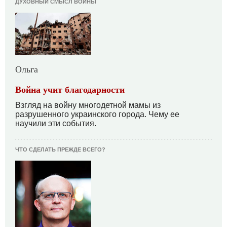
ДУХОВНЫЙ СМЫСЛ ВОЙНЫ
Ольга
Война учит благодарности
Взгляд на войну многодетной мамы из
разрушенного украинского города. Чему ее
научили эти события.
ЧТО СДЕЛАТЬ ПРЕЖДЕ ВСЕГО?