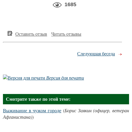
1685
Оставить отзыв
Читать отзывы
Следующая беседа
Версия для печати
Смотрите также по этой теме:
Выживание в чужом городе
(
Борис Заякин (офицер, ветеран
Афганистана)
)