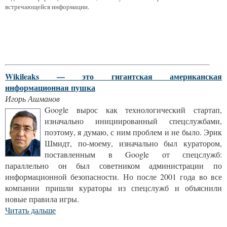
встречающейся информации.
Wikileaks — это гигантская американская
информационная пушка
Игорь Ашманов
Google вырос как технологический стартап,
изначально инициированный спецслужбами,
поэтому, я думаю, с ним проблем и не было. Эрик
Шмидт, по-моему, изначально был куратором,
поставленным в Google от спецслужб:
параллельно он был советником администрации по
информационной безопасности. Но после 2001 года во все
компании пришли кураторы из спецслужб и объяснили
новые правила игры.
Читать дальше