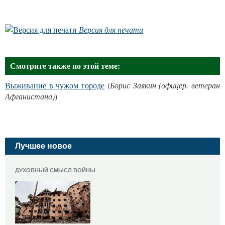
Версия для печати
Смотрите также по этой теме:
Выживание в чужом городе
(
Борис Заякин (офицер, ветеран
Афганистана)
)
Лучшее новое
ДУХОВНЫЙ СМЫСЛ ВОЙНЫ