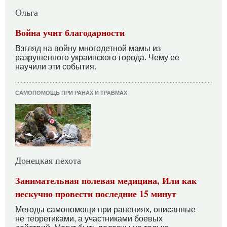
Ольга
Война учит благодарности
Взгляд на войну многодетной мамы из
разрушенного украинского города. Чему ее
научили эти события.
САМОПОМОЩЬ ПРИ РАНАХ И ТРАВМАХ
Донецкая пехота
Занимательная полевая медицина, Или как
нескучно провести последние 15 минут
Методы самопомощи при ранениях, описанные
не теоретиками, а участниками боевых