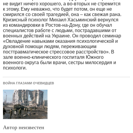
не видит ничего хорошего, а во-вторых не стремится
к этому. Ему неважно, что будет потом, он еще не
смирился со своей трагедией, она – как свежая рана.
Кризисный психолог Михаил Хасьминский вернулся
из командировки в Ростов-на-Дону, где он обучал
специалистов работе с людьми, пострадавшими от
военных действий на Украине. Он проводил семинар
«Овладение навыками оказания психологической и
духовной помощи людям, переживающим
посттравматическое стрессовое расстройство». В
зале военно-клинического госпиталя Южного
военного округа были врачи, сестры милосердия и
психологи.
ВОЙНА ГЛАЗАМИ ОЧЕВИДЦЕВ
Автор неизвестен