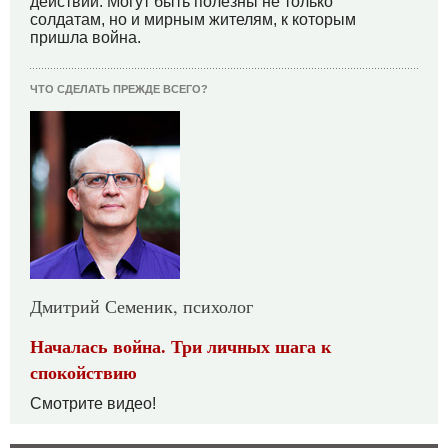
действий. Могут быть полезны не только
солдатам, но и мирным жителям, к которым
пришла война.
ЧТО СДЕЛАТЬ ПРЕЖДЕ ВСЕГО?
Дмитрий Семеник, психолог
Началась война. Три личных шага к
спокойствию
Смотрите видео!