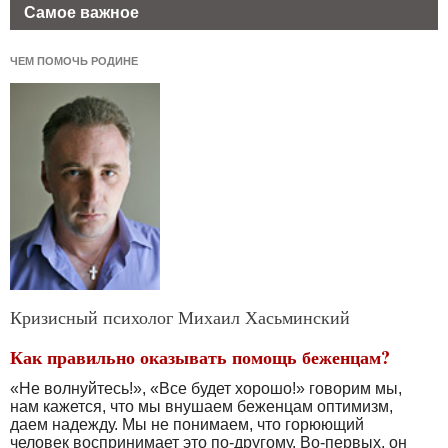
Самое важное
ЧЕМ ПОМОЧЬ РОДИНЕ
Кризисный психолог Михаил Хасьминский
Как правильно оказывать помощь беженцам?
«Не волнуйтесь!», «Все будет хорошо!» говорим мы,
нам кажется, что мы внушаем беженцам оптимизм,
даем надежду. Мы не понимаем, что горюющий
человек воспринимает это по-другому. Во-первых, он