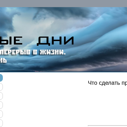
Что сделать п