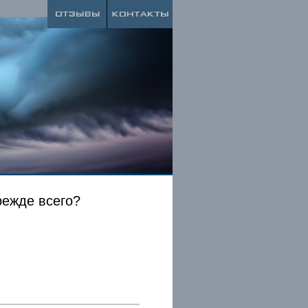
режде всего?