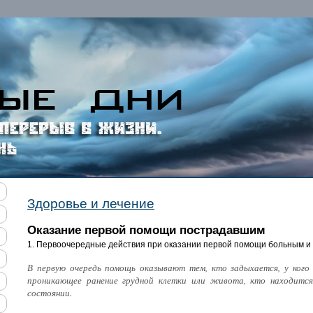
Здоровье и лечение
Оказание первой помощи пострадавшим
1. Первоочередные действия при оказании первой помощи больным 
В первую очередь помощь оказывают тем, кто задыхается, у кого 
проникающее ранение грудной клетки или живота, кто находится
состоянии.