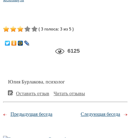
(
3
голоса
:
3
из 5
)
6125
Юлия Бурлакова, психолог
Оставить отзыв
Читать отзывы
Предыдущая беседа
Следующая беседа