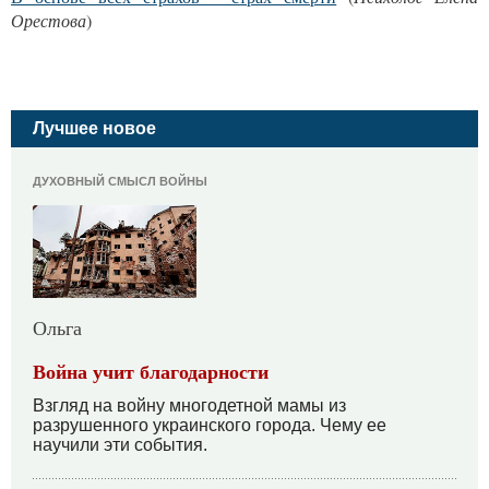
Орестова
)
Лучшее новое
ДУХОВНЫЙ СМЫСЛ ВОЙНЫ
Ольга
Война учит благодарности
Взгляд на войну многодетной мамы из
разрушенного украинского города. Чему ее
научили эти события.