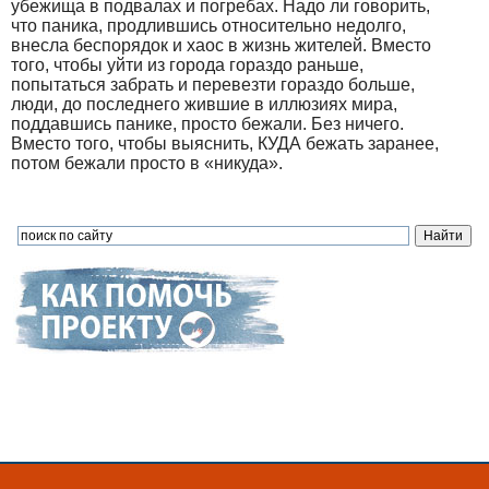
убежища в подвалах и погребах. Надо ли говорить,
что паника, продлившись относительно недолго,
внесла беспорядок и хаос в жизнь жителей. Вместо
того, чтобы уйти из города гораздо раньше,
попытаться забрать и перевезти гораздо больше,
люди, до последнего жившие в иллюзиях мира,
поддавшись панике, просто бежали. Без ничего.
Вместо того, чтобы выяснить, КУДА бежать заранее,
потом бежали просто в «никуда».