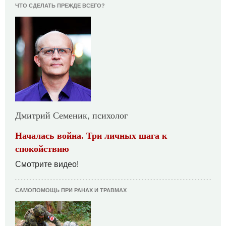
ЧТО СДЕЛАТЬ ПРЕЖДЕ ВСЕГО?
Дмитрий Семеник, психолог
Началась война. Три личных шага к
спокойствию
Смотрите видео!
САМОПОМОЩЬ ПРИ РАНАХ И ТРАВМАХ