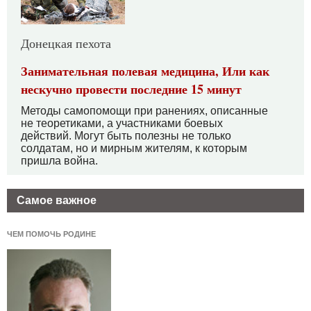
Донецкая пехота
Занимательная полевая медицина, Или как
нескучно провести последние 15 минут
Методы самопомощи при ранениях, описанные
не теоретиками, а участниками боевых
действий. Могут быть полезны не только
солдатам, но и мирным жителям, к которым
пришла война.
Самое важное
ЧЕМ ПОМОЧЬ РОДИНЕ