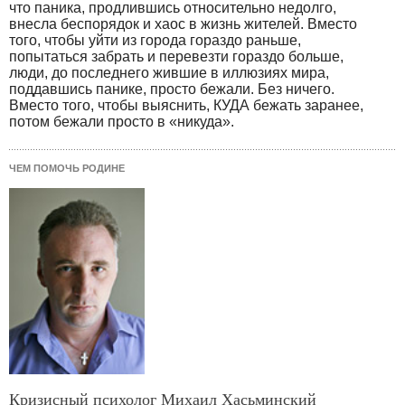
что паника, продлившись относительно недолго,
внесла беспорядок и хаос в жизнь жителей. Вместо
того, чтобы уйти из города гораздо раньше,
попытаться забрать и перевезти гораздо больше,
люди, до последнего жившие в иллюзиях мира,
поддавшись панике, просто бежали. Без ничего.
Вместо того, чтобы выяснить, КУДА бежать заранее,
потом бежали просто в «никуда».
ЧЕМ ПОМОЧЬ РОДИНЕ
Кризисный психолог Михаил Хасьминский