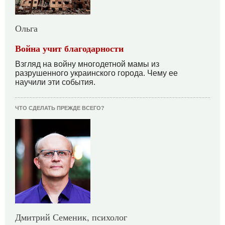
Ольга
Война учит благодарности
Взгляд на войну многодетной мамы из
разрушенного украинского города. Чему ее
научили эти события.
ЧТО СДЕЛАТЬ ПРЕЖДЕ ВСЕГО?
Дмитрий Семеник, психолог