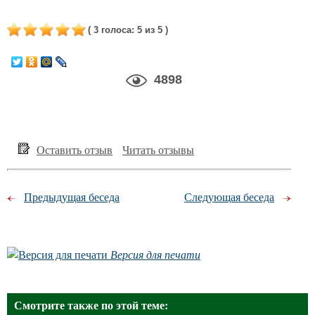
(
3
голоса
:
5
из 5
)
4898
Оставить отзыв
Читать отзывы
Предыдущая беседа
Следующая беседа
Версия для печати
Смотрите также по этой теме: