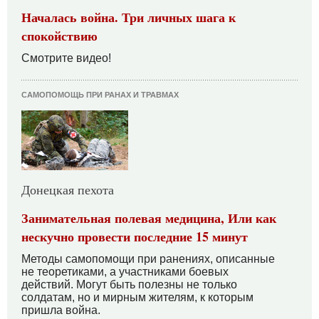
Началась война. Три личных шага к
спокойствию
Смотрите видео!
САМОПОМОЩЬ ПРИ РАНАХ И ТРАВМАХ
Донецкая пехота
Занимательная полевая медицина, Или как
нескучно провести последние 15 минут
Методы самопомощи при ранениях, описанные
не теоретиками, а участниками боевых
действий. Могут быть полезны не только
солдатам, но и мирным жителям, к которым
пришла война.