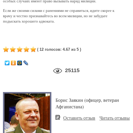
особых случаях имеют право вызывать наряд милиции.
Если же своими силами с ранениями не справиться, идите скорее к
врачу и честно признавайтесь во всем милиции, но не забудьте
подыскать хорошего адвоката.
(
12
голосов
:
4.67
из 5
)
25115
Борис Заякин (офицер, ветеран
Афганистана)
Оставить отзыв
Читать отзывы