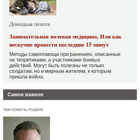
Донецкая пехота
Занимательная полевая медицина, Или как
нескучно провести последние 15 минут
Методы самопомощи при ранениях, описанные
не теоретиками, а участниками боевых
действий. Могут быть полезны не только
солдатам, но и мирным жителям, к которым
пришла война.
Самое важное
ЧЕМ ПОМОЧЬ РОДИНЕ