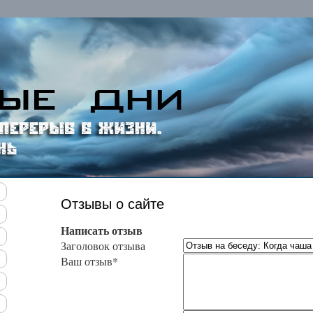
Отзывы о сайте
Написать отзыв
Заголовок отзыва
Ваш отзыв*