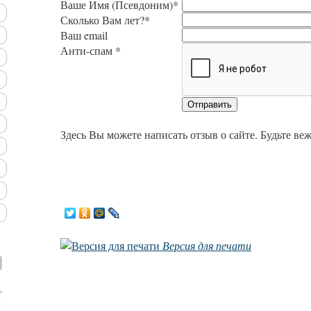
Ваше Имя (Псевдоним)*
Сколько Вам лет?*
Ваш email
Анти-спам *
Здесь Вы можете написать отзыв о сайте. Будьте в
Версия для печати