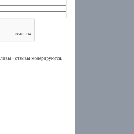
ежливы - отзывы модерируются.