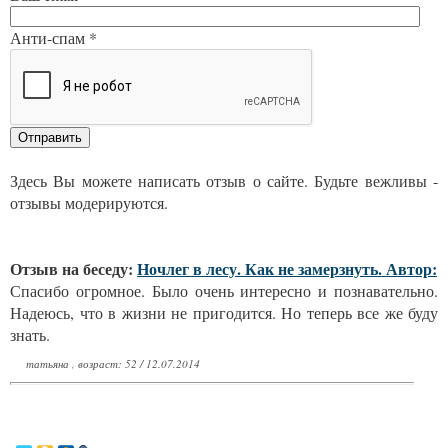
Анти-спам *
Здесь Вы можете написать отзыв о сайте. Будьте вежливы -
отзывы модерируются.
Отзыв на беседу:
Ночлег в лесу. Как не замерзнуть. Автор:
Спасибо огромное. Было очень интересно и познавательно.
Надеюсь, что в жизни не пригодится. Но теперь все же буду
знать.
татьяна , возраст: 52 / 12.07.2014