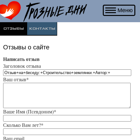
Меню
Отзывы о сайте
Написать отзыв
Заголовок отзыва
Ваш отзыв*
Ваше Имя (Псевдоним)*
Сколько Вам лет?*
Ваш email