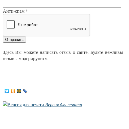
Анти-спам *
Здесь Вы можете написать отзыв о сайте. Будьте вежливы -
отзывы модерируются.
Версия для печати