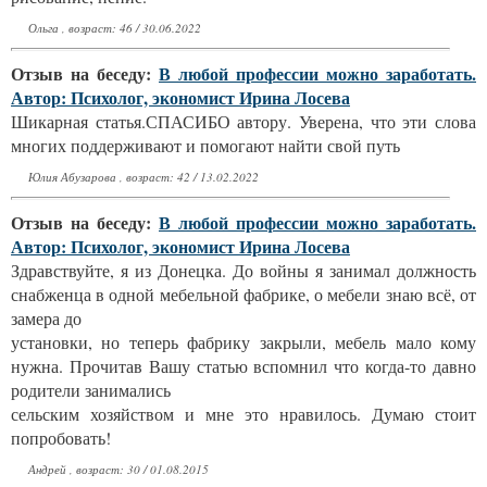
Ольга , возраст: 46 / 30.06.2022
Отзыв на беседу:
В любой профессии можно заработать.
Автор: Психолог, экономист Ирина Лосева
Шикарная статья.СПАСИБО автору. Уверена, что эти слова
многих поддерживают и помогают найти свой путь
Юлия Абузарова , возраст: 42 / 13.02.2022
Отзыв на беседу:
В любой профессии можно заработать.
Автор: Психолог, экономист Ирина Лосева
Здравствуйте, я из Донецка. До войны я занимал должность
снабженца в одной мебельной фабрике, о мебели знаю всё, от
замера до
установки, но теперь фабрику закрыли, мебель мало кому
нужна. Прочитав Вашу статью вспомнил что когда-то давно
родители занимались
сельским хозяйством и мне это нравилось. Думаю стоит
попробовать!
Андрей , возраст: 30 / 01.08.2015