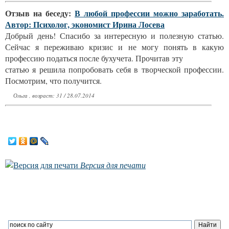
Отзыв на беседу:
В любой профессии можно заработать.
Автор: Психолог, экономист Ирина Лосева
Добрый день! Спасибо за интересную и полезную статью.
Сейчас я переживаю кризис и не могу понять в какую
профессию податься после бухучета. Прочитав эту
статью я решила попробовать себя в творческой профессии.
Посмотрим, что получится.
Ольга , возраст: 31 / 28.07.2014
Версия для печати