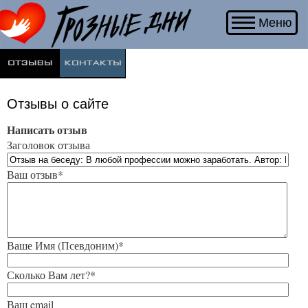
Меню
Отзывы о сайте
Написать отзыв
Заголовок отзыва
Ваш отзыв*
Ваше Имя (Псевдоним)*
Сколько Вам лет?*
Ваш email