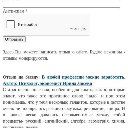
Анти-спам *
Здесь Вы можете написать отзыв о сайте. Будьте вежливы -
отзывы модерируются.
Отзыв на беседу:
В любой профессии можно заработать.
Автор: Психолог, экономист Ирина Лосева
Статья очень полезная, особенно для таких, как я, которые
знают, что такое это противное слово "надо" и при этом
понимаешь, что у тебя несколько талантов, которые в детстве
очень не поощрялось развивать-музыка, рисование, танцы. И
в школе легко давались несовместимые между собой
предметы- русский, английский, алгебра, геометрия, химия,
рисование, пение.